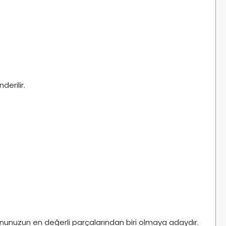
erilir.
nunuzun en değerli parçalarından biri olmaya adaydır.