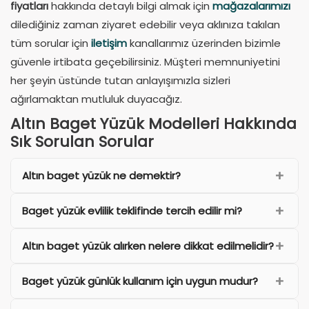
fiyatları
hakkında detaylı bilgi almak için
mağazalarımızı
dilediğiniz zaman ziyaret edebilir veya aklınıza takılan
tüm sorular için
iletişim
kanallarımız üzerinden bizimle
güvenle irtibata geçebilirsiniz. Müşteri memnuniyetini
her şeyin üstünde tutan anlayışımızla sizleri
ağırlamaktan mutluluk duyacağız.
Altın Baget Yüzük Modelleri Hakkında
Sık Sorulan Sorular
Altın baget yüzük ne demektir?
Baget yüzük evlilik teklifinde tercih edilir mi?
Altın baget yüzük alırken nelere dikkat edilmelidir?
Baget yüzük günlük kullanım için uygun mudur?