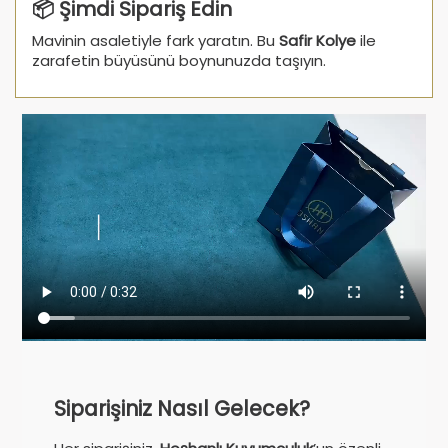
📦 Şimdi Sipariş Edin
Mavinin asaletiyle fark yaratın. Bu
Safir Kolye
ile
zarafetin büyüsünü boynunuzda taşıyın.
Siparişiniz Nasıl Gelecek?