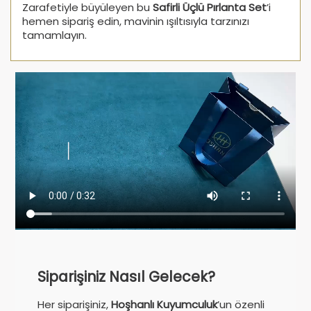
Zarafetiyle büyüleyen bu
Safirli Üçlü Pırlanta Set
’i
hemen sipariş edin, mavinin ışıltısıyla tarzınızı
tamamlayın.
Siparişiniz Nasıl Gelecek?
Her siparişiniz,
Hoşhanlı Kuyumculuk
’un özenli