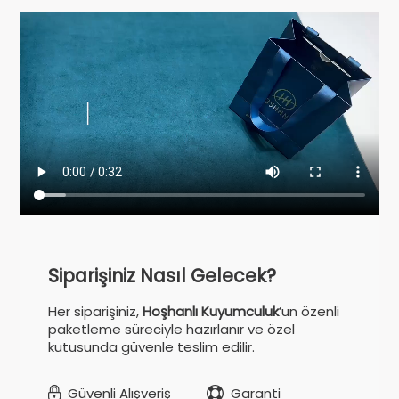
Siparişiniz Nasıl Gelecek?
Her siparişiniz,
Hoşhanlı Kuyumculuk
’un özenli
paketleme süreciyle hazırlanır ve özel
kutusunda güvenle teslim edilir.
Güvenli Alışveriş
Garanti