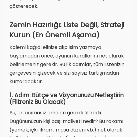
gösterecek.
Zemin Hazırlığı: Liste Değil, Strateji
Kurun (En Önemli Aşama)
Kalemi kağıdı elinize alıp isim yazmaya
başlamadan önce, oyunun kurallarını net olarak
belirlemeniz gerekir. Bu ilk adımlar, tüm listenizin
çerçevesini çizecek ve sizi sayısız tartışmadan
kurtaracaktır.
1. Adım: Bütçe ve Vizyonunuzu Netleştirin
(Filtreniz Bu Olacak)
Bu, en acımasız ama en gerekli filtredir.
Düğününüzün kişi başı maliyeti nedir? Bu rakamı
(yemek, içki, ikram, masa düzeni vb.) net olarak