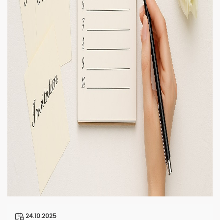
24.10.2025