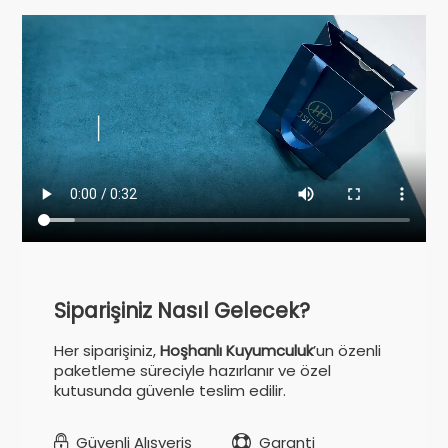
Siparişiniz Nasıl Gelecek?
Her siparişiniz,
Hoşhanlı Kuyumculuk
’un özenli
paketleme süreciyle hazırlanır ve özel
kutusunda güvenle teslim edilir.
Güvenli Alışveriş
Garanti