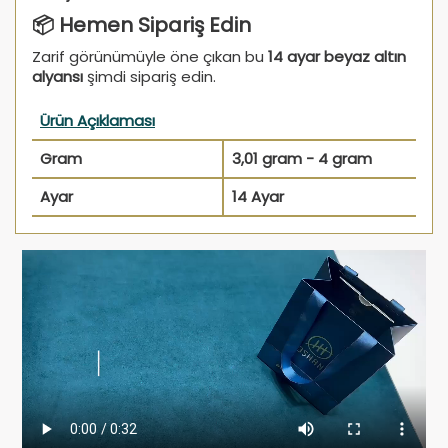
📦 Hemen Sipariş Edin
Zarif görünümüyle öne çıkan bu
14 ayar beyaz altın
alyansı
şimdi sipariş edin.
Ürün Açıklaması
Gram
3,01 gram - 4 gram
Ayar
14 Ayar