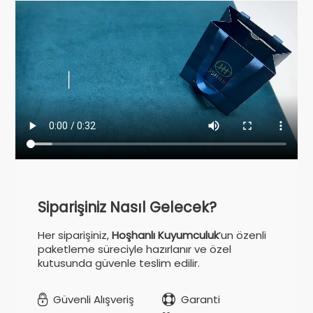
Siparişiniz Nasıl Gelecek?
Her siparişiniz,
Hoşhanlı Kuyumculuk
’un özenli
paketleme süreciyle hazırlanır ve özel
kutusunda güvenle teslim edilir.
Güvenli Alışveriş
Garanti