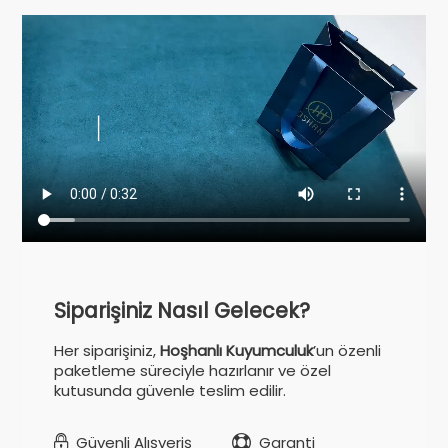
Siparişiniz Nasıl Gelecek?
Her siparişiniz,
Hoşhanlı Kuyumculuk
’un özenli
paketleme süreciyle hazırlanır ve özel
kutusunda güvenle teslim edilir.
Güvenli Alışveriş
Garanti