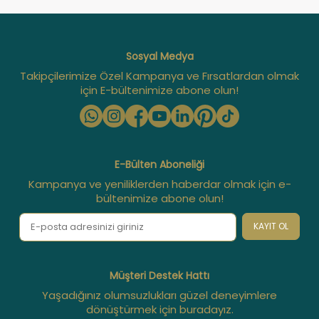
Sosyal Medya
Takipçilerimize Özel Kampanya ve Fırsatlardan olmak
için E-bültenimize abone olun!
E-Bülten Aboneliği
Kampanya ve yeniliklerden haberdar olmak için e-
bültenimize abone olun!
KAYIT OL
Müşteri Destek Hattı
Yaşadığınız olumsuzlukları güzel deneyimlere
dönüştürmek için buradayız.