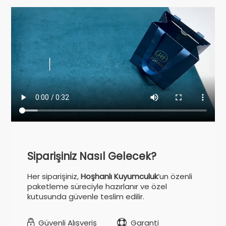
Siparişiniz Nasıl Gelecek?
Her siparişiniz,
Hoşhanlı Kuyumculuk
’un özenli
paketleme süreciyle hazırlanır ve özel
kutusunda güvenle teslim edilir.
Güvenli Alışveriş
Garanti