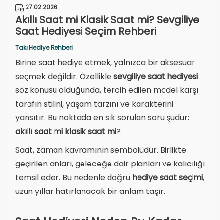
27.02.2026
Akıllı Saat mi Klasik Saat mi? Sevgiliye
Saat Hediyesi Seçim Rehberi
Takı Hediye Rehberi
Birine saat hediye etmek, yalnızca bir aksesuar
seçmek değildir. Özellikle
sevgiliye saat hediyesi
söz konusu olduğunda, tercih edilen model karşı
tarafın stilini, yaşam tarzını ve karakterini
yansıtır. Bu noktada en sık sorulan soru şudur:
akıllı saat mi klasik saat mi
?
Saat, zaman kavramının sembolüdür. Birlikte
geçirilen anları, geleceğe dair planları ve kalıcılığı
temsil eder. Bu nedenle doğru
hediye saat seçimi
,
uzun yıllar hatırlanacak bir anlam taşır.