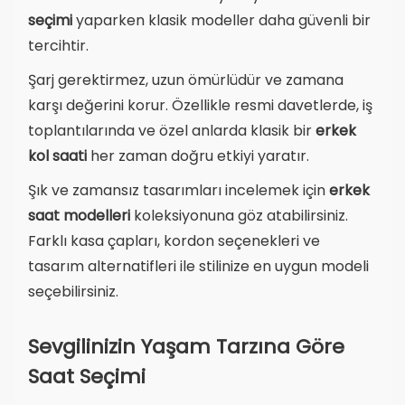
seçimi
yaparken klasik modeller daha güvenli bir
tercihtir.
Şarj gerektirmez, uzun ömürlüdür ve zamana
karşı değerini korur. Özellikle resmi davetlerde, iş
toplantılarında ve özel anlarda klasik bir
erkek
kol saati
her zaman doğru etkiyi yaratır.
Şık ve zamansız tasarımları incelemek için
erkek
saat modelleri
koleksiyonuna göz atabilirsiniz.
Farklı kasa çapları, kordon seçenekleri ve
tasarım alternatifleri ile stilinize en uygun modeli
seçebilirsiniz.
Sevgilinizin Yaşam Tarzına Göre
Saat Seçimi