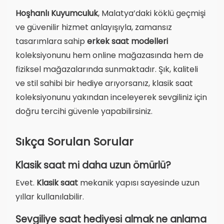
Hoşhanlı Kuyumculuk
, Malatya’daki köklü geçmişi
ve güvenilir hizmet anlayışıyla, zamansız
tasarımlara sahip
erkek saat modelleri
koleksiyonunu hem online mağazasında hem de
fiziksel mağazalarında sunmaktadır. Şık, kaliteli
ve stil sahibi bir hediye arıyorsanız, klasik saat
koleksiyonunu yakından inceleyerek sevgiliniz için
doğru tercihi güvenle yapabilirsiniz.
Sıkça Sorulan Sorular
Klasik saat mi daha uzun ömürlü?
Evet.
Klasik saat
mekanik yapısı sayesinde uzun
yıllar kullanılabilir.
Sevgiliye saat hediyesi almak ne anlama