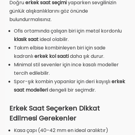
Doğru
erkek saat seçimi
yaparken sevgilinizin
günlük alışkanlıklarını göz önünde
bulundurmalısınız.
Ofis ortamında çalışan biri için metal kordonlu
klasik saat
ideal olabilir.
Takım elbise kombinleyen biri için sade
kadranlı
erkek kol saati
daha şık durur.
Minimal stil sevenler için ince kasalı modeller
tercih edilebilir.
Spor-şık kombin yapanlar için deri kayışlı
erkek
saat modelleri
dengeli bir seçimdir.
Erkek Saat Seçerken Dikkat
Edilmesi Gerekenler
Kasa çapı (40–42 mm en ideal aralıktır)