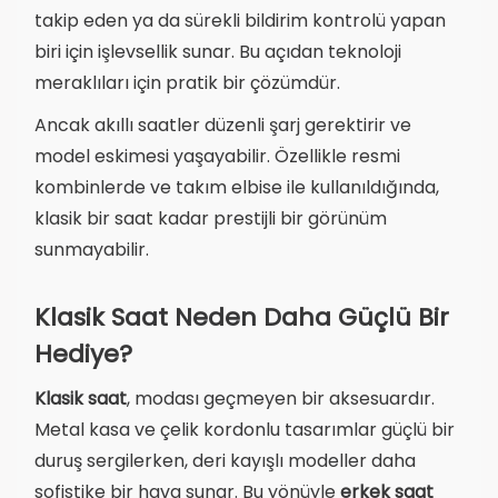
takip eden ya da sürekli bildirim kontrolü yapan
biri için işlevsellik sunar. Bu açıdan teknoloji
meraklıları için pratik bir çözümdür.
Ancak akıllı saatler düzenli şarj gerektirir ve
model eskimesi yaşayabilir. Özellikle resmi
kombinlerde ve takım elbise ile kullanıldığında,
klasik bir saat kadar prestijli bir görünüm
sunmayabilir.
Klasik Saat Neden Daha Güçlü Bir
Hediye?
Klasik saat
, modası geçmeyen bir aksesuardır.
Metal kasa ve çelik kordonlu tasarımlar güçlü bir
duruş sergilerken, deri kayışlı modeller daha
sofistike bir hava sunar. Bu yönüyle
erkek saat