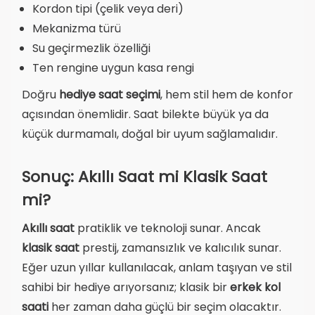
Kordon tipi (çelik veya deri)
Mekanizma türü
Su geçirmezlik özelliği
Ten rengine uygun kasa rengi
Doğru
hediye saat seçimi
, hem stil hem de konfor
açısından önemlidir. Saat bilekte büyük ya da
küçük durmamalı, doğal bir uyum sağlamalıdır.
Sonuç: Akıllı Saat mi Klasik Saat
mi?
Akıllı saat
pratiklik ve teknoloji sunar. Ancak
klasik saat
prestij, zamansızlık ve kalıcılık sunar.
Eğer uzun yıllar kullanılacak, anlam taşıyan ve stil
sahibi bir hediye arıyorsanız; klasik bir
erkek kol
saati
her zaman daha güçlü bir seçim olacaktır.