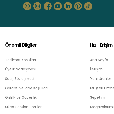
Önemli Bilgiler
Hızlı Erişim
Teslimat Koşulları
Ana Sayfa
Üyelik Sözleşmesi
İletişim
Satış Sözleşmesi
Yeni Ürünler
Garanti ve İade Koşulları
Müşteri Hizme
Gizlilik ve Güvenlik
Sepetim
Sıkça Sorulan Sorular
Mağazalarımı