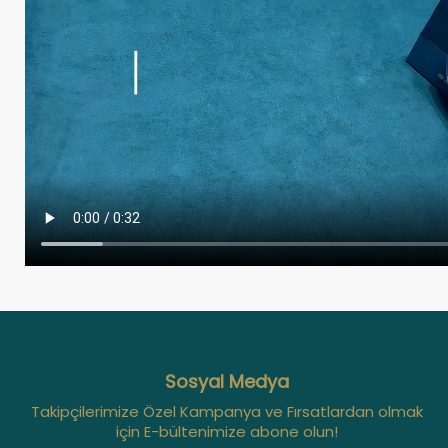
Sosyal Medya
Takipçilerimize Özel Kampanya ve Fırsatlardan olmak
için E-bültenimize abone olun!