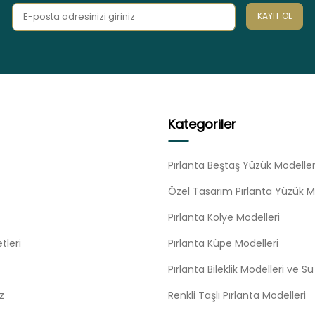
KAYIT OL
Kategoriler
Pırlanta Beştaş Yüzük Modeller
Özel Tasarım Pırlanta Yüzük M
Pırlanta Kolye Modelleri
tleri
Pırlanta Küpe Modelleri
Pırlanta Bileklik Modelleri ve S
z
Renkli Taşlı Pırlanta Modelleri