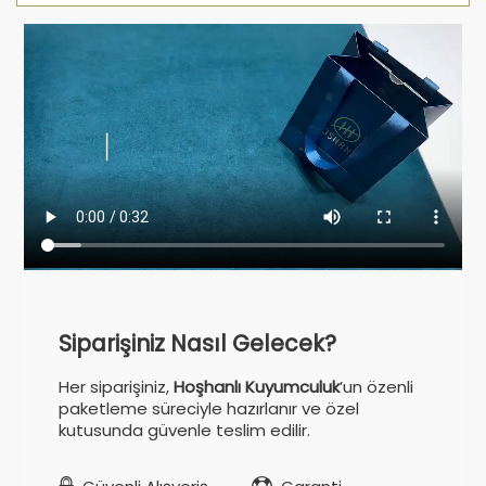
Siparişiniz Nasıl Gelecek?
Her siparişiniz,
Hoşhanlı Kuyumculuk
’un özenli
paketleme süreciyle hazırlanır ve özel
kutusunda güvenle teslim edilir.