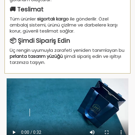
🚚 Teslimat
Tüm ürünler
sigortalı kargo
ile gönderilir. Özel
ambalaj sistemi, ürünü çizilme ve darbelere karşı
korur, güvenli teslimat sağlar.
📦 Şimdi Sipariş Edin
Üç rengin uyumuyla zarafeti yeniden tanımlayan bu
pırlanta tasarım yüzüğü
şimdi sipariş edin ve ışıltıyı
tarzınıza taşıyın.