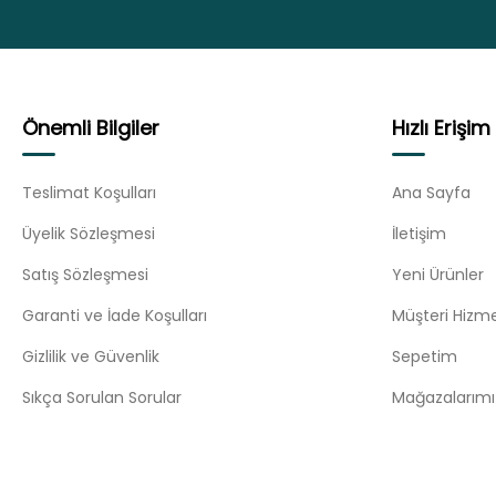
Önemli Bilgiler
Hızlı Erişim
Teslimat Koşulları
Ana Sayfa
Üyelik Sözleşmesi
İletişim
Satış Sözleşmesi
Yeni Ürünler
Garanti ve İade Koşulları
Müşteri Hizme
Gizlilik ve Güvenlik
Sepetim
Sıkça Sorulan Sorular
Mağazalarımı