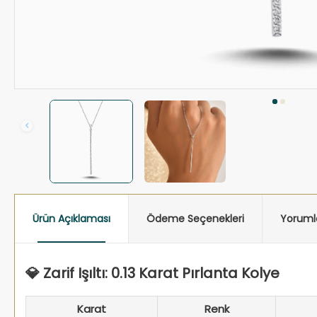
Ürün Açıklaması
Ödeme Seçenekleri
Yoruml
💎 Zarif Işıltı: 0.13 Karat Pırlanta Kolye
Karat
Renk