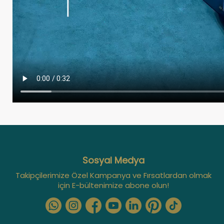
Sosyal Medya
Takipçilerimize Özel Kampanya ve Fırsatlardan olmak
için E-bültenimize abone olun!