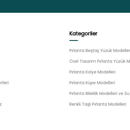
Kategoriler
Pırlanta Beştaş Yüzük Modeller
Özel Tasarım Pırlanta Yüzük M
Pırlanta Kolye Modelleri
tleri
Pırlanta Küpe Modelleri
Pırlanta Bileklik Modelleri ve S
z
Renkli Taşlı Pırlanta Modelleri