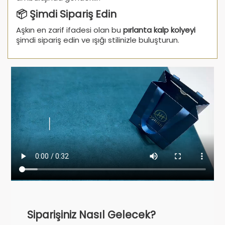
📦 Şimdi Sipariş Edin
Aşkın en zarif ifadesi olan bu
pırlanta kalp kolyeyi
şimdi sipariş edin ve ışığı stilinizle buluşturun.
Siparişiniz Nasıl Gelecek?