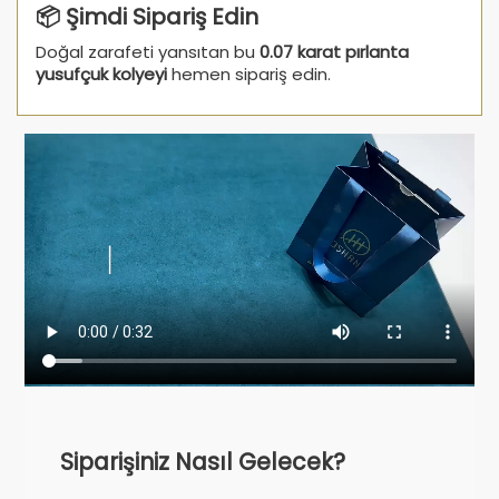
📦 Şimdi Sipariş Edin
Doğal zarafeti yansıtan bu
0.07 karat pırlanta
yusufçuk kolyeyi
hemen sipariş edin.
Siparişiniz Nasıl Gelecek?