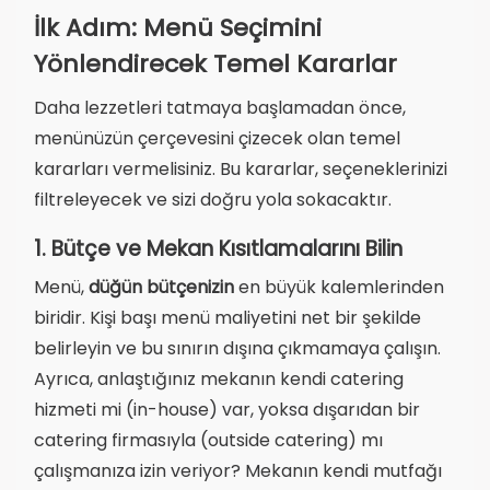
İlk Adım: Menü Seçimini
Yönlendirecek Temel Kararlar
Daha lezzetleri tatmaya başlamadan önce,
menünüzün çerçevesini çizecek olan temel
kararları vermelisiniz. Bu kararlar, seçeneklerinizi
filtreleyecek ve sizi doğru yola sokacaktır.
1. Bütçe ve Mekan Kısıtlamalarını Bilin
Menü,
düğün bütçenizin
en büyük kalemlerinden
biridir. Kişi başı menü maliyetini net bir şekilde
belirleyin ve bu sınırın dışına çıkmamaya çalışın.
Ayrıca, anlaştığınız mekanın kendi catering
hizmeti mi (in-house) var, yoksa dışarıdan bir
catering firmasıyla (outside catering) mı
çalışmanıza izin veriyor? Mekanın kendi mutfağı