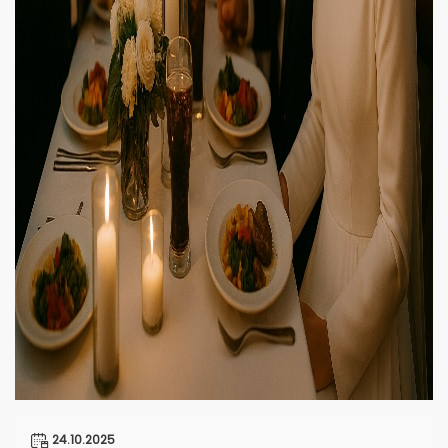
24.10.2025