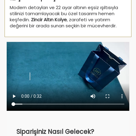
Modern detayları ve 22 ayar altının eşsiz ışıltısıyla
stilinizi tamamlayacak bu özel tasarımı hemen
keşfedin.
Zincir Altın Kolye
, zarafeti ve yatırım
değerini bir arada sunan seçkin bir mücevherdir.
Siparişiniz Nasıl Gelecek?