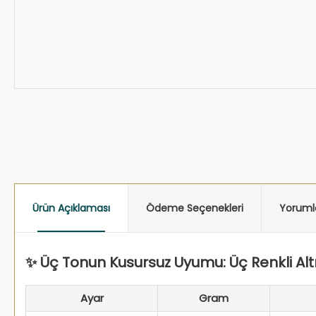
Ürün Açıklaması
Ödeme Seçenekleri
Yoruml
✨ Üç Tonun Kusursuz Uyumu: Üç Renkli Alt
Ayar
Gram