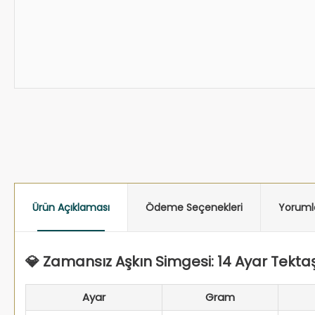
Ürün Açıklaması
Ödeme Seçenekleri
Yoruml
💎 Zamansız Aşkın Simgesi: 14 Ayar Tektaş
Ayar
Gram