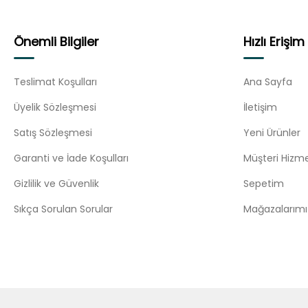
Önemli Bilgiler
Hızlı Erişim
Teslimat Koşulları
Ana Sayfa
Üyelik Sözleşmesi
İletişim
Satış Sözleşmesi
Yeni Ürünler
Garanti ve İade Koşulları
Müşteri Hizme
Gizlilik ve Güvenlik
Sepetim
Sıkça Sorulan Sorular
Mağazalarımı