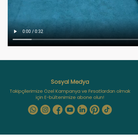
Sosyal Medya
Takipçilerimize Özel Kampanya ve Fırsatlardan olmak
için E-bültenimize abone olun!