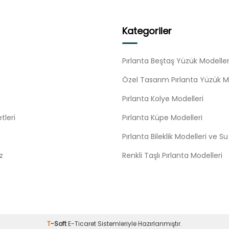
Kategoriler
Pırlanta Beştaş Yüzük Modeller
Özel Tasarım Pırlanta Yüzük M
Pırlanta Kolye Modelleri
tleri
Pırlanta Küpe Modelleri
Pırlanta Bileklik Modelleri ve S
z
Renkli Taşlı Pırlanta Modelleri
T
-Soft
E-Ticaret
Sistemleriyle Hazırlanmıştır.