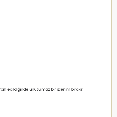
h edildiğinde unutulmaz bir izlenim bırakır.