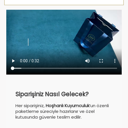
Siparişiniz Nasıl Gelecek?
Her siparişiniz,
Hoşhanlı Kuyumculuk
’un özenli
paketleme süreciyle hazırlanır ve özel
kutusunda güvenle teslim edilir.