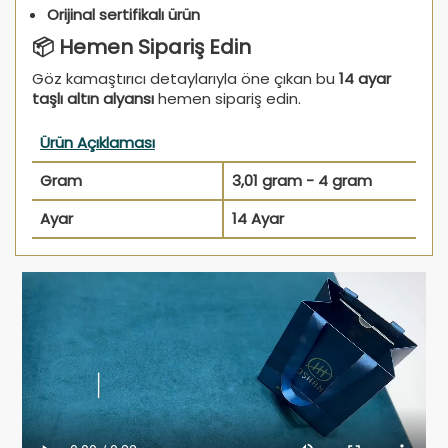
Orijinal sertifikalı ürün
📦 Hemen Sipariş Edin
Göz kamaştırıcı detaylarıyla öne çıkan bu
14 ayar
taşlı altın alyansı
hemen sipariş edin.
Ürün Açıklaması
Gram
3,01 gram - 4 gram
Ayar
14 Ayar