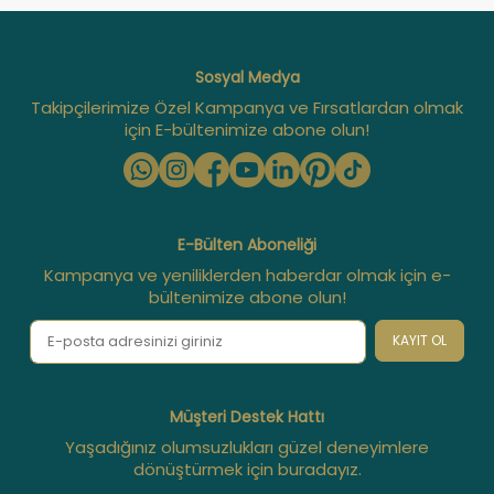
Sosyal Medya
Takipçilerimize Özel Kampanya ve Fırsatlardan olmak
için E-bültenimize abone olun!
E-Bülten Aboneliği
Kampanya ve yeniliklerden haberdar olmak için e-
bültenimize abone olun!
KAYIT OL
Müşteri Destek Hattı
Yaşadığınız olumsuzlukları güzel deneyimlere
dönüştürmek için buradayız.