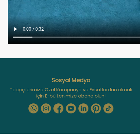
Sosyal Medya
Takipçilerimize Özel Kampanya ve Fırsatlardan olmak
için E-bültenimize abone olun!