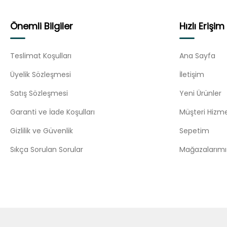
Önemli Bilgiler
Hızlı Erişim
Teslimat Koşulları
Ana Sayfa
Üyelik Sözleşmesi
İletişim
Satış Sözleşmesi
Yeni Ürünler
Garanti ve İade Koşulları
Müşteri Hizme
Gizlilik ve Güvenlik
Sepetim
Sıkça Sorulan Sorular
Mağazalarımı