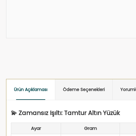
Ürün Açıklaması
Ödeme Seçenekleri
Yoruml
💫 Zamansız Işıltı: Tamtur Altın Yüzük
Ayar
Gram