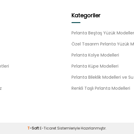
Kategoriler
Pırlanta Beştaş Yüzük Modeller
Özel Tasarım Pırlanta Yüzük M
Pırlanta Kolye Modelleri
tleri
Pırlanta Küpe Modelleri
Pırlanta Bileklik Modelleri ve S
z
Renkli Taşlı Pırlanta Modelleri
T
-Soft
E-Ticaret
Sistemleriyle Hazırlanmıştır.