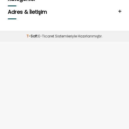
Adres & İletişim
T
-Soft
E-Ticaret
Sistemleriyle Hazırlanmıştır.