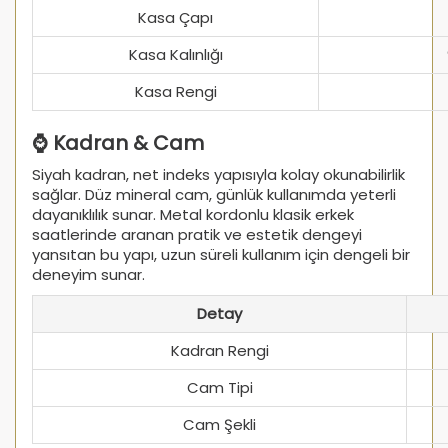
Kasa Çapı
Kasa Kalınlığı
Kasa Rengi
⌚ Kadran & Cam
Siyah kadran, net indeks yapısıyla kolay okunabilirlik
sağlar. Düz mineral cam, günlük kullanımda yeterli
dayanıklılık sunar. Metal kordonlu klasik erkek
saatlerinde aranan pratik ve estetik dengeyi
yansıtan bu yapı, uzun süreli kullanım için dengeli bir
deneyim sunar.
Detay
Kadran Rengi
Cam Tipi
Cam Şekli