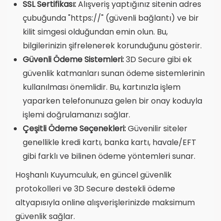
SSL Sertifikası:
Alışveriş yaptığınız sitenin adres
çubuğunda "https://" (güvenli bağlantı) ve bir
kilit simgesi olduğundan emin olun. Bu,
bilgilerinizin şifrelenerek korunduğunu gösterir.
Güvenli Ödeme Sistemleri:
3D Secure gibi ek
güvenlik katmanları sunan ödeme sistemlerinin
kullanılması önemlidir. Bu, kartınızla işlem
yaparken telefonunuza gelen bir onay koduyla
işlemi doğrulamanızı sağlar.
Çeşitli Ödeme Seçenekleri:
Güvenilir siteler
genellikle kredi kartı, banka kartı, havale/EFT
gibi farklı ve bilinen ödeme yöntemleri sunar.
Hoşhanlı Kuyumculuk, en güncel güvenlik
protokolleri ve 3D Secure destekli ödeme
altyapısıyla online alışverişlerinizde maksimum
güvenlik sağlar.