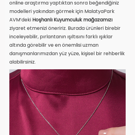
online araştırma yaptıktan sonra beğendiğiniz
modelleri yakından görmek için MalatyaPark
AVM’deki
Hoşhanlı Kuyumculuk mağazamızı
ziyaret etmenizi öneririz. Burada ürünleri birebir
inceleyebilir, pırlantanın ışıltısını farklı ışıklar
altında görebilir ve en önemlisi uzman
danışmanlarımızdan yüz yüze, kişisel bir rehberlik
alabilirsiniz.