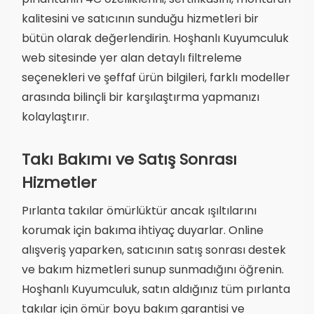
kalitesini ve satıcının sunduğu hizmetleri bir
bütün olarak değerlendirin. Hoşhanlı Kuyumculuk
web sitesinde yer alan detaylı filtreleme
seçenekleri ve şeffaf ürün bilgileri, farklı modeller
arasında bilinçli bir karşılaştırma yapmanızı
kolaylaştırır.
Takı Bakımı ve Satış Sonrası
Hizmetler
Pırlanta takılar ömürlüktür ancak ışıltılarını
korumak için bakıma ihtiyaç duyarlar. Online
alışveriş yaparken, satıcının satış sonrası destek
ve bakım hizmetleri sunup sunmadığını öğrenin.
Hoşhanlı Kuyumculuk, satın aldığınız tüm pırlanta
takılar için ömür boyu bakım garantisi ve