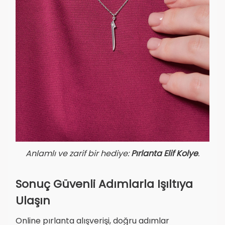
Anlamlı ve zarif bir hediye:
Pırlanta Elif Kolye
.
Sonuç Güvenli Adımlarla Işıltıya
Ulaşın
Online pırlanta alışverişi, doğru adımlar