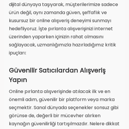
dijital dünyaya taşıyarak, müşterilerimize sadece
ürün değil, aynı zamanda güven, şeffaflık ve
kusursuz bir online alışveriş deneyimi sunmayı
hedefliyoruz. İşte pırlanta alışverişinizi internet
üzerinden yaparken içinizin rahat olmasını
sağlayacak, uzmanlığımızla hazırladığımız kritik
ipuçları:
Güvenilir Satıcılardan Alışveriş
Yapın
Online pırlanta alışverişinde atılacak ilk ve en
önemli adım, güvenilir bir platform veya marka
seçmektir. Sanal dünyada seçenekler sonsuz gibi
görünse de, değerli bir mücevher alırken
kaynağın güvenilirliği tartışılmazdır. Nelere dikkat