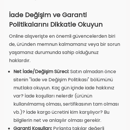
İade Değişim ve Garanti
Politikalarını Dikkatle Okuyun
Online alışverişte en önemli güvencelerden biri
de, üründen memnun kalmamanız veya bir sorun
yaşamanız durumunda sahip olduğunuz
haklardır.
Net İade/Değişim Süreci:
Satın almadan önce
sitenin "İade ve Değişim Politikası" bölümünü
mutlaka okuyun. Kaç gün içinde iade hakkınız
var? İade koşulları nelerdir (ürünün
kullanılmamış olması, sertifikasının tam olması
vb.)? İade kargo ücretini kim karşılıyor? Bu
bilgilerin net ve anlaşılır olması gerekir.
Garanti Koşulları:
Pırlanta takılar değerli