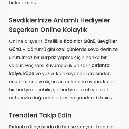
bulacaksınız.
Sevdiklerinize Anlamlı Hediyeler
Seçerken Online Kolaylık
Online alışveriş, özellikle
Kadınlar Günü
,
Sevgililer
Günü
, yıldönümü gibi özel günlerde sevdiklerinize
unutulmaz bir sürpriz yapmak için harika bir
yoldur. Hoşhanlı Kuyumculuk’un zarif
pırlanta
kolye
,
küpe
ve yüzük koleksiyonları arasından,
onun tarzına ve ilişkinizin anlamına uygun, kalıcı
bir hediye seçebilir, şık hediye paketi ve özel
notunuzla doğrudan adresine gönderebilirsiniz.
Trendleri Takip Edin
Pırlanta dünyasında da her sezon yeni trendler