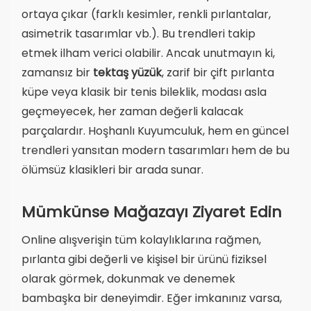
ortaya çıkar (farklı kesimler, renkli pırlantalar,
asimetrik tasarımlar vb.). Bu trendleri takip
etmek ilham verici olabilir. Ancak unutmayın ki,
zamansız bir
tektaş yüzük
, zarif bir çift pırlanta
küpe veya klasik bir tenis bileklik, modası asla
geçmeyecek, her zaman değerli kalacak
parçalardır. Hoşhanlı Kuyumculuk, hem en güncel
trendleri yansıtan modern tasarımları hem de bu
ölümsüz klasikleri bir arada sunar.
Mümkünse Mağazayı Ziyaret Edin
Online alışverişin tüm kolaylıklarına rağmen,
pırlanta gibi değerli ve kişisel bir ürünü fiziksel
olarak görmek, dokunmak ve denemek
bambaşka bir deneyimdir. Eğer imkanınız varsa,