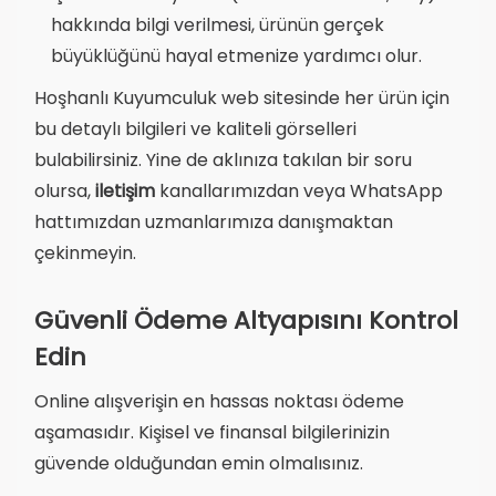
hakkında bilgi verilmesi, ürünün gerçek
büyüklüğünü hayal etmenize yardımcı olur.
Hoşhanlı Kuyumculuk web sitesinde her ürün için
bu detaylı bilgileri ve kaliteli görselleri
bulabilirsiniz. Yine de aklınıza takılan bir soru
olursa,
iletişim
kanallarımızdan veya WhatsApp
hattımızdan uzmanlarımıza danışmaktan
çekinmeyin.
Güvenli Ödeme Altyapısını Kontrol
Edin
Online alışverişin en hassas noktası ödeme
aşamasıdır. Kişisel ve finansal bilgilerinizin
güvende olduğundan emin olmalısınız.