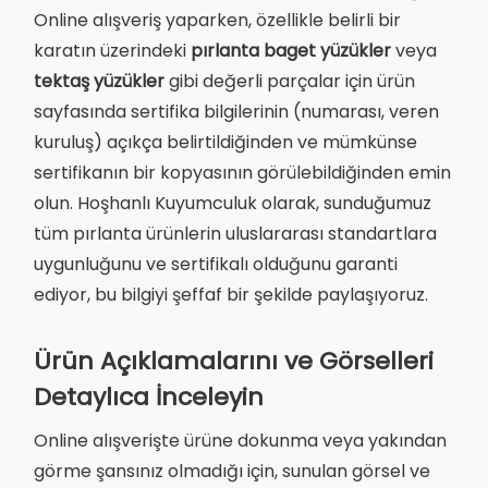
Online alışveriş yaparken, özellikle belirli bir
karatın üzerindeki
pırlanta baget yüzükler
veya
tektaş yüzükler
gibi değerli parçalar için ürün
sayfasında sertifika bilgilerinin (numarası, veren
kuruluş) açıkça belirtildiğinden ve mümkünse
sertifikanın bir kopyasının görülebildiğinden emin
olun. Hoşhanlı Kuyumculuk olarak, sunduğumuz
tüm pırlanta ürünlerin uluslararası standartlara
uygunluğunu ve sertifikalı olduğunu garanti
ediyor, bu bilgiyi şeffaf bir şekilde paylaşıyoruz.
Ürün Açıklamalarını ve Görselleri
Detaylıca İnceleyin
Online alışverişte ürüne dokunma veya yakından
görme şansınız olmadığı için, sunulan görsel ve