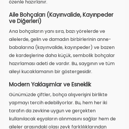
özenle hazırlanır.
Aile Bohçaları (Kayınvalide, Kayınpeder
ve Diğerleri)
Ana bohçaların yanı sıra, bazı yörelerde ve
ailelerde, gelin ve damadın birbirlerinin anne-
babalarına (kayınvalide, kayınpeder) ve bazen
de kardeşlerine daha küçük, sembolik bohçalar
hazırlaması adeti de vardır. Bu, saygının ve tüm
aileyi kucaklamanın bir göstergesidir.
Modern Yaklaşımlar ve Esneklik
Günümüzde çiftler, bohça alışverişini birlikte
yapmayı tercih edebiliyorlar. Bu, hem her iki
tarafın da zevkine uygun ve gerçekten
kullanılacak eşyaların alınmasını sağlar hem de
aileler arasındaki olası zevk farklılıklarından