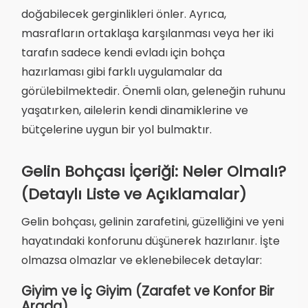
doğabilecek gerginlikleri önler. Ayrıca,
masrafların ortaklaşa karşılanması veya her iki
tarafın sadece kendi evladı için bohça
hazırlaması gibi farklı uygulamalar da
görülebilmektedir. Önemli olan, geleneğin ruhunu
yaşatırken, ailelerin kendi dinamiklerine ve
bütçelerine uygun bir yol bulmaktır.
Gelin Bohçası İçeriği: Neler Olmalı?
(Detaylı Liste ve Açıklamalar)
Gelin bohçası, gelinin zarafetini, güzelliğini ve yeni
hayatındaki konforunu düşünerek hazırlanır. İşte
olmazsa olmazlar ve eklenebilecek detaylar:
Giyim ve İç Giyim (Zarafet ve Konfor Bir
Arada)