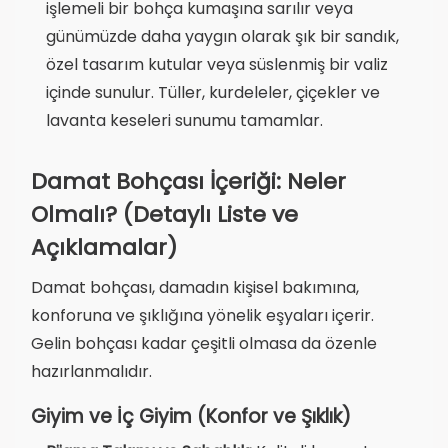
işlemeli bir bohça kumaşına sarılır veya
günümüzde daha yaygın olarak şık bir sandık,
özel tasarım kutular veya süslenmiş bir valiz
içinde sunulur. Tüller, kurdeleler, çiçekler ve
lavanta keseleri sunumu tamamlar.
Damat Bohçası İçeriği: Neler
Olmalı? (Detaylı Liste ve
Açıklamalar)
Damat bohçası, damadın kişisel bakımına,
konforuna ve şıklığına yönelik eşyaları içerir.
Gelin bohçası kadar çeşitli olmasa da özenle
hazırlanmalıdır.
Giyim ve İç Giyim (Konfor ve Şıklık)