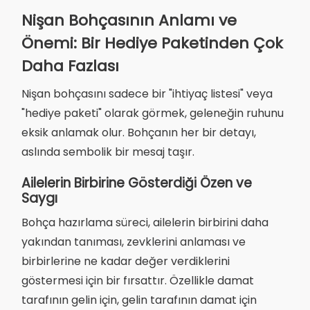
Nişan Bohçasının Anlamı ve
Önemi: Bir Hediye Paketinden Çok
Daha Fazlası
Nişan bohçasını sadece bir "ihtiyaç listesi" veya
"hediye paketi" olarak görmek, geleneğin ruhunu
eksik anlamak olur. Bohçanın her bir detayı,
aslında sembolik bir mesaj taşır.
Ailelerin Birbirine Gösterdiği Özen ve
Saygı
Bohça hazırlama süreci, ailelerin birbirini daha
yakından tanıması, zevklerini anlaması ve
birbirlerine ne kadar değer verdiklerini
göstermesi için bir fırsattır. Özellikle damat
tarafının gelin için, gelin tarafının damat için