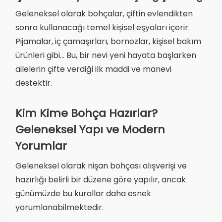
Geleneksel olarak bohçalar, çiftin evlendikten
sonra kullanacağı temel kişisel eşyaları içerir.
Pijamalar, iç çamaşırları, bornozlar, kişisel bakım
ürünleri gibi... Bu, bir nevi yeni hayata başlarken
ailelerin çifte verdiği ilk maddi ve manevi
destektir.
Kim Kime Bohça Hazırlar?
Geleneksel Yapı ve Modern
Yorumlar
Geleneksel olarak nişan bohçası alışverişi ve
hazırlığı belirli bir düzene göre yapılır, ancak
günümüzde bu kurallar daha esnek
yorumlanabilmektedir.