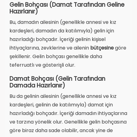
Gelin Bohçası (Damat Tarafından Geline
Hazırlanır)
Bu, damadın ailesinin (genellikle annesi ve kız
kardeşleri, damadın da katılımıyla) gelin için
hazırladığı bohçadır. İçeriği gelinin kişisel
ihtiyaçlarına, zevklerine ve ailenin
bütçesine
göre
şekillenir. Gelin bohçası genellikle daha
teferruatlı ve gösterişli olur.
Damat Bohçası (Gelin Tarafından
Damada Hazırlanır)
Bu da gelinin ailesinin (genellikle annesi ve kız
kardeşleri, gelinin de katılımıyla) damat için
hazırladığı bohçadır. İçeriği damadın ihtiyaçlarına
ve tarzına yönelik olur. Genellikle gelin bohçasına
göre biraz daha sade olabilir, ancak yine de