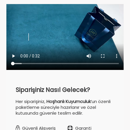
Siparişiniz Nasıl Gelecek?
Her siparişiniz,
Hoşhanlı Kuyumculuk
’un özenli
paketleme süreciyle hazırlanır ve özel
kutusunda güvenle teslim edilir.
Güvenli Alışveriş
Garanti