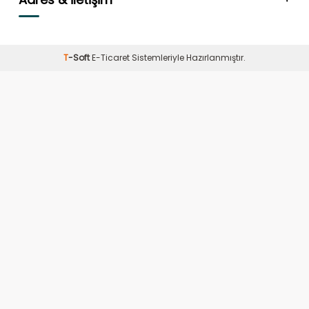
T
-Soft
E-Ticaret
Sistemleriyle Hazırlanmıştır.