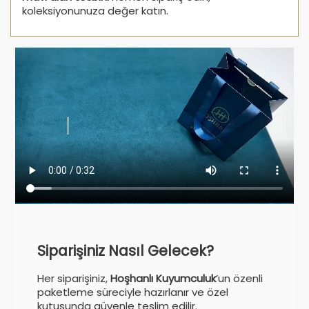
koleksiyonunuza değer katın.
Siparişiniz Nasıl Gelecek?
Her siparişiniz,
Hoşhanlı Kuyumculuk
’un özenli
paketleme süreciyle hazırlanır ve özel
kutusunda güvenle teslim edilir.