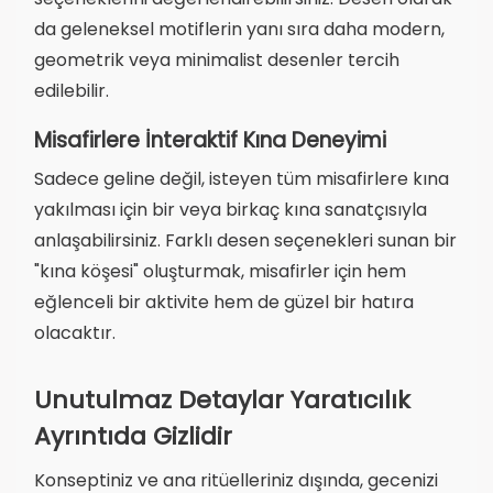
da geleneksel motiflerin yanı sıra daha modern,
geometrik veya minimalist desenler tercih
edilebilir.
Misafirlere İnteraktif Kına Deneyimi
Sadece geline değil, isteyen tüm misafirlere kına
yakılması için bir veya birkaç kına sanatçısıyla
anlaşabilirsiniz. Farklı desen seçenekleri sunan bir
"kına köşesi" oluşturmak, misafirler için hem
eğlenceli bir aktivite hem de güzel bir hatıra
olacaktır.
Unutulmaz Detaylar Yaratıcılık
Ayrıntıda Gizlidir
Konseptiniz ve ana ritüelleriniz dışında, gecenizi