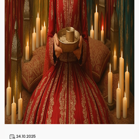
24.10.2025