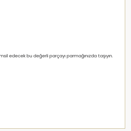
 temsil edecek bu değerli parçayı parmağınızda taşıyın.