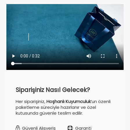
Siparişiniz Nasıl Gelecek?
Her siparişiniz,
Hoşhanlı Kuyumculuk
’un özenli
paketleme süreciyle hazırlanır ve özel
kutusunda güvenle teslim edilir.
Güvenli Alışveriş
Garanti