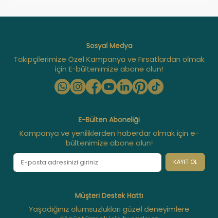
Sosyal Medya
Takipçilerimize Özel Kampanya ve Fırsatlardan olmak
için E-bültenimize abone olun!
E-Bülten Aboneliği
Kampanya ve yeniliklerden haberdar olmak için e-
bültenimize abone olun!
KAYIT OL
Müşteri Destek Hattı
Yaşadığınız olumsuzlukları güzel deneyimlere