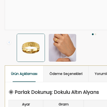
Ürün Açıklaması
Ödeme Seçenekleri
Yoruml
🌞 Parlak Dokunuş: Dokulu Altın Alyans
Ayar
Gram