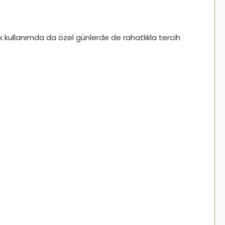
ünlük kullanımda da özel günlerde de rahatlıkla tercih