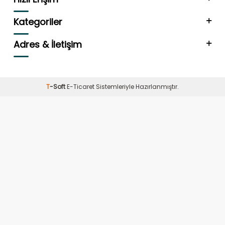
Kategoriler
Adres & İletişim
T
-Soft
E-Ticaret
Sistemleriyle Hazırlanmıştır.