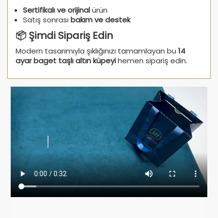
Sertifikalı ve orijinal
ürün
Satış sonrası
bakım ve destek
📦 Şimdi Sipariş Edin
Modern tasarımıyla şıklığınızı tamamlayan bu
14
ayar baget taşlı altın küpeyi
hemen sipariş edin.