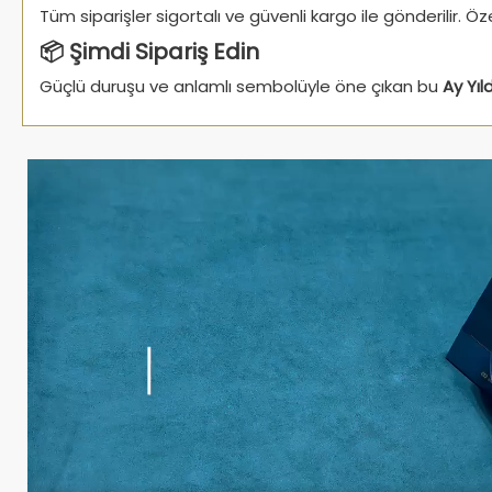
Tüm siparişler sigortalı ve güvenli kargo ile gönderilir. 
📦 Şimdi Sipariş Edin
Güçlü duruşu ve anlamlı sembolüyle öne çıkan bu
Ay Yı