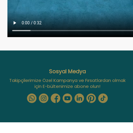
Sosyal Medya
Takipçilerimize Özel Kampanya ve Fırsatlardan olmak
için E-bültenimize abone olun!