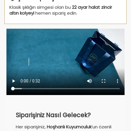
Klasik şıklığın simgesi olan bu
22 ayar halat zincir
altın kolyeyi
hemen sipariş edin.
Siparişiniz Nasıl Gelecek?
Her siparişiniz,
Hoşhanlı Kuyumculuk
’un özenli