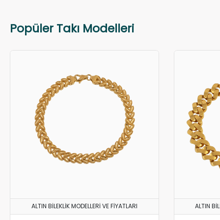
Popüler Takı Modelleri
ALTIN BILEKLIK MODELLERI VE FIYATLARI
ALTIN BI