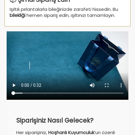
Işıltılı pırlantalarla bileğinizde zarafeti hissedin. Bu
bilekliği
hemen sipariş edin, ışıltınızı tamamlayın.
Siparişiniz Nasıl Gelecek?
Her siparişiniz,
Hoşhanlı Kuyumculuk
’un özenli