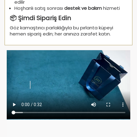
edilir
Hoşhanlı satış sonrası
destek ve bakım
hizmeti
📦 Şimdi Sipariş Edin
Göz kamaştırıcı parlaklığıyla bu pırlanta küpeyi
hemen sipariş edin; her anınıza zarafet katın.