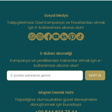
Sosyal Medya
Takipçilerimize Özel Kampanya ve Fırsatlardan olmak
için E-bültenimize abone olun!
E-Bülten Aboneliği
Kampanya ve yeniliklerden haberdar olmak için e-
bültenimize abone olun!
KAYIT OL
Müşteri Destek Hattı
Yaşadığınız olumsuzlukları güzel deneyimlere
dönüştürmek için buradayız.