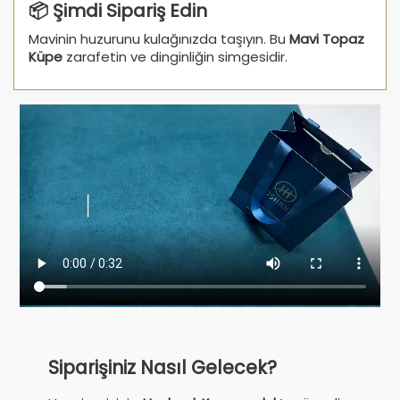
📦 Şimdi Sipariş Edin
Mavinin huzurunu kulağınızda taşıyın. Bu
Mavi Topaz
Küpe
zarafetin ve dinginliğin simgesidir.
Siparişiniz Nasıl Gelecek?