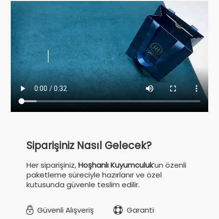
Siparişiniz Nasıl Gelecek?
Her siparişiniz,
Hoşhanlı Kuyumculuk
’un özenli
paketleme süreciyle hazırlanır ve özel
kutusunda güvenle teslim edilir.
Güvenli Alışveriş
Garanti