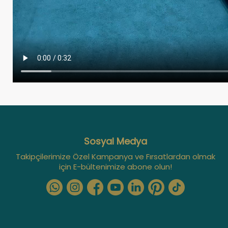
Sosyal Medya
Takipçilerimize Özel Kampanya ve Fırsatlardan olmak
için E-bültenimize abone olun!