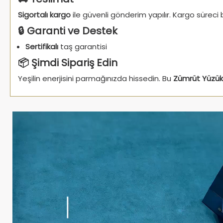
Sigortalı kargo
ile güvenli gönderim yapılır. Kargo süreci 
🔒 Garanti ve Destek
Sertifikalı
taş garantisi
📦 Şimdi Sipariş Edin
Yeşilin enerjisini parmağınızda hissedin. Bu
Zümrüt Yüzük