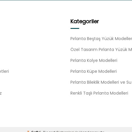
Kategoriler
Pırlanta Beştaş Yüzük Modeller
Özel Tasarım Pırlanta Yüzük M
Pırlanta Kolye Modelleri
tleri
Pırlanta Küpe Modelleri
Pırlanta Bileklik Modelleri ve S
z
Renkli Taşlı Pırlanta Modelleri