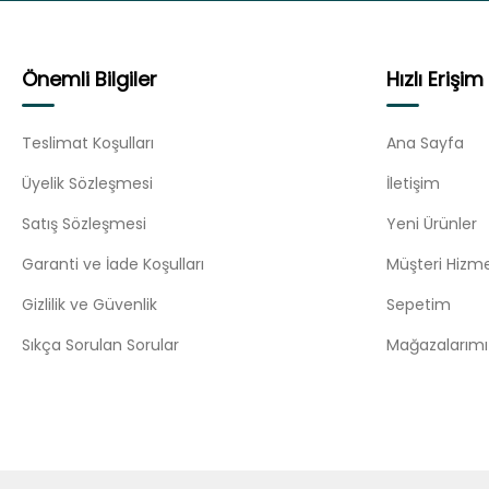
Önemli Bilgiler
Hızlı Erişim
Teslimat Koşulları
Ana Sayfa
Üyelik Sözleşmesi
İletişim
Satış Sözleşmesi
Yeni Ürünler
Garanti ve İade Koşulları
Müşteri Hizme
Gizlilik ve Güvenlik
Sepetim
Sıkça Sorulan Sorular
Mağazalarımı