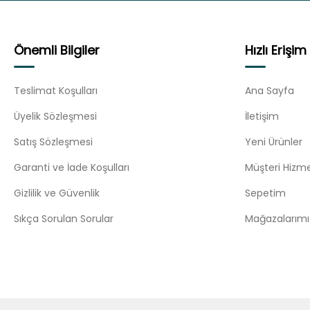
Önemli Bilgiler
Hızlı Erişim
Teslimat Koşulları
Ana Sayfa
Üyelik Sözleşmesi
İletişim
Satış Sözleşmesi
Yeni Ürünler
Garanti ve İade Koşulları
Müşteri Hizme
Gizlilik ve Güvenlik
Sepetim
Sıkça Sorulan Sorular
Mağazalarımı