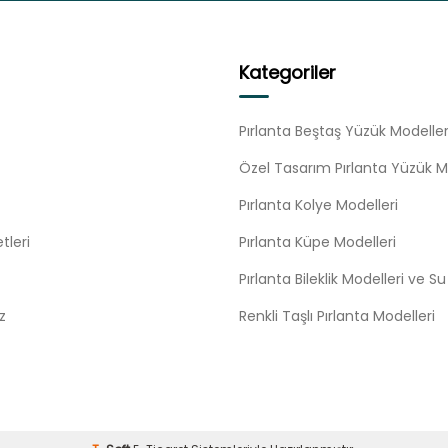
Kategoriler
Pırlanta Beştaş Yüzük Modeller
Özel Tasarım Pırlanta Yüzük M
Pırlanta Kolye Modelleri
tleri
Pırlanta Küpe Modelleri
Pırlanta Bileklik Modelleri ve S
z
Renkli Taşlı Pırlanta Modelleri