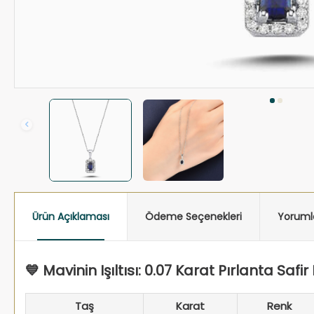
Ürün Açıklaması
Ödeme Seçenekleri
Yoruml
💙 Mavinin Işıltısı: 0.07 Karat Pırlanta Safir
Taş
Karat
Renk