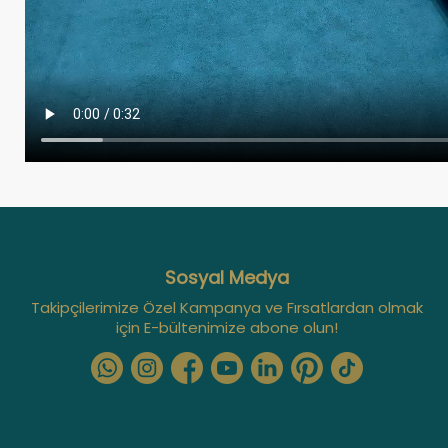
Sosyal Medya
Takipçilerimize Özel Kampanya ve Fırsatlardan olmak
için E-bültenimize abone olun!