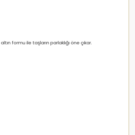
ltın formu ile taşların parlaklığı öne çıkar.